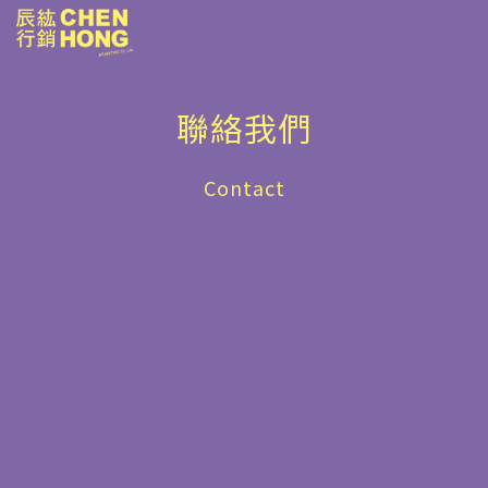
聯絡我們
Contact