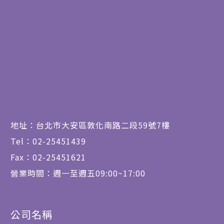
地址：台北市大安區敦化南路二段59號7樓
Tel：02-25451439
Fax：02-25451621
營業時間：週一至週五09:00~17:00
公司名稱