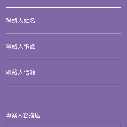
聯絡人姓名
聯絡人電話
聯絡人信箱
專案內容描述