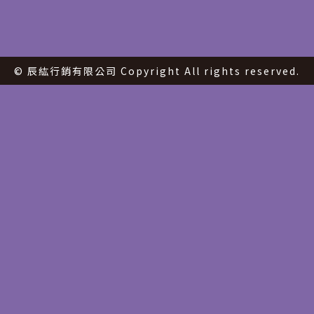
© 辰紘行銷有限公司 Copyright All rights reserved.