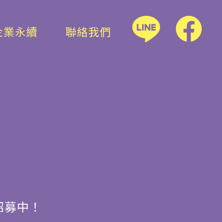
企業永續
聯絡我們
招募中！