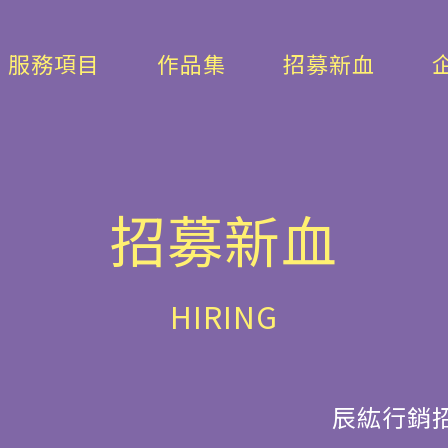
服務項目
作品集
招募新血
招募新血
HIRING
辰紘行銷