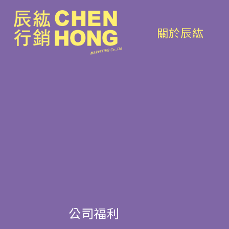
關於辰紘
公司福利